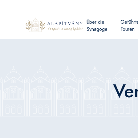
Über die
Geführt
Synagoge
Touren
Ve