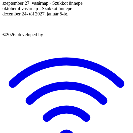
szeptember 27. vasárnap - Szukkot ünnepe
október 4 vasárnap - Szukkot ünnepe
december 24- től 2027. január 5-ig.
©2026. developed by