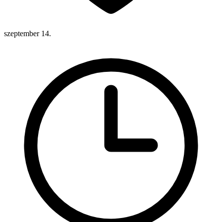
szeptember 14.