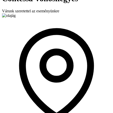
Várunk szeretettel az eseményünkre