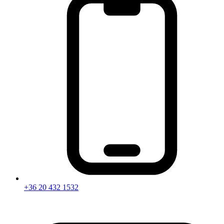
+36 20 432 1532