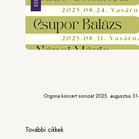
Orgona koncert sorozat 2025. augusztus 31-tő
További cikkek